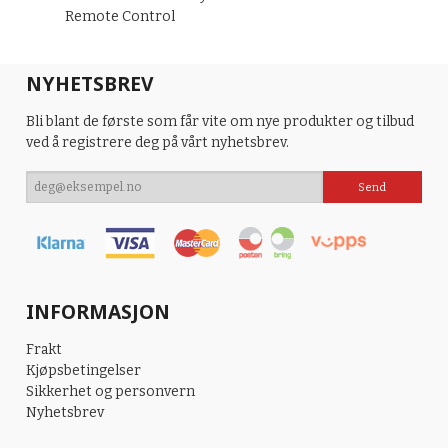
Remote
Control
NYHETSBREV
Bli blant de første som får vite om nye produkter og tilbud
ved å registrere deg på vårt nyhetsbrev.
INFORMASJON
Frakt
Kjøpsbetingelser
Sikkerhet og personvern
Nyhetsbrev