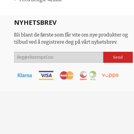
NYHETSBREV
Bli blant de første som får vite om nye produkter og
tilbud ved å registrere deg på vårt nyhetsbrev.