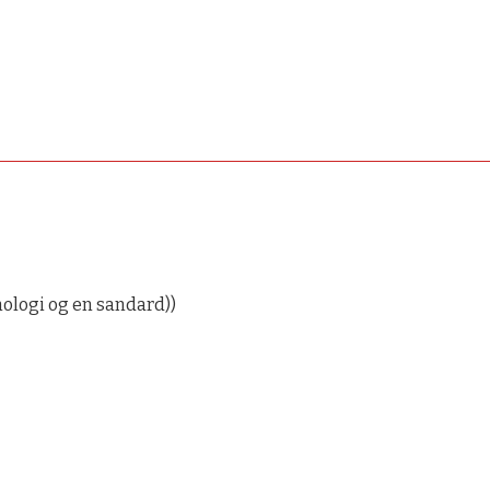
nologi og en sandard))