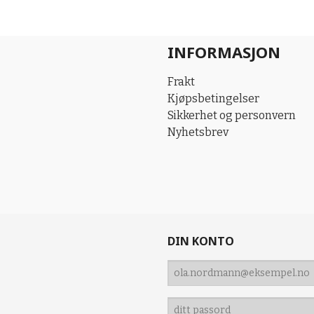
INFORMASJON
Frakt
Kjøpsbetingelser
Sikkerhet og personvern
Nyhetsbrev
DIN KONTO