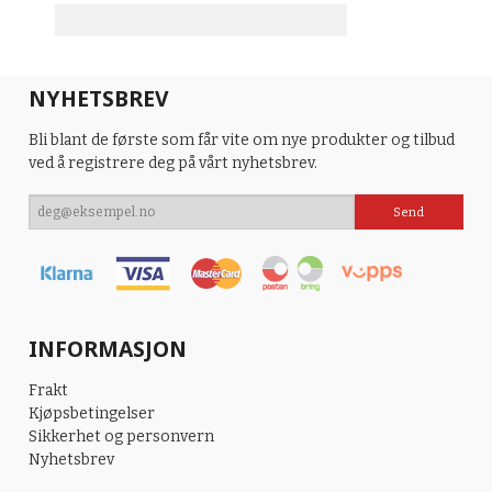
NYHETSBREV
Bli blant de første som får vite om nye produkter og tilbud
ved å registrere deg på vårt nyhetsbrev.
INFORMASJON
Frakt
Kjøpsbetingelser
Sikkerhet og personvern
Nyhetsbrev