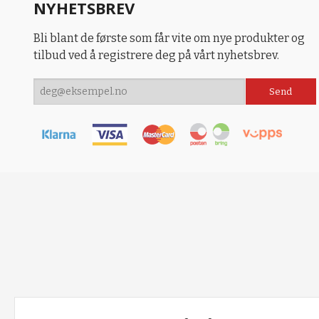
NYHETSBREV
Bli blant de første som får vite om nye produkter og
tilbud ved å registrere deg på vårt nyhetsbrev.