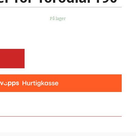
På lager