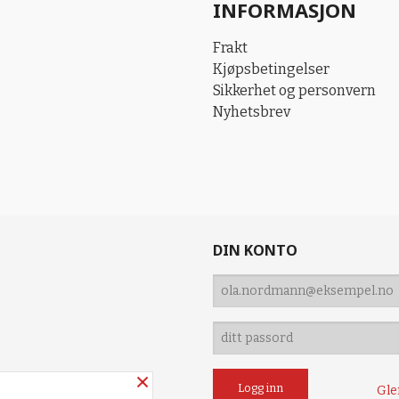
INFORMASJON
Frakt
Kjøpsbetingelser
Sikkerhet og personvern
Nyhetsbrev
DIN KONTO
×
Gle