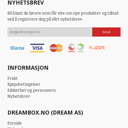
NYHETSBREV
Bli blant de første som får vite om nye produkter og tilbud
ved å registrere deg på vårt nyhetsbrev.
INFORMASJON
Frakt
Kjøpsbetingelser
Sikkerhet og personvern
Nyhetsbrev
DREAMBOX.NO (DREAM AS)
Forside